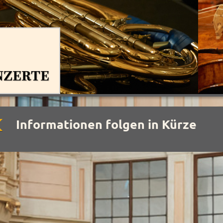
Informationen folgen in Kürze