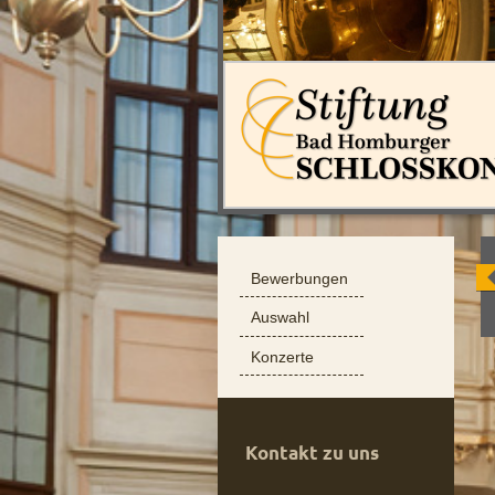
Bewerbungen
Auswahl
Konzerte
Kontakt zu uns