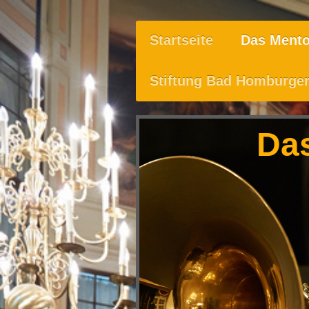
Startseite
Das Mento
Stiftung Bad Homburger
Da