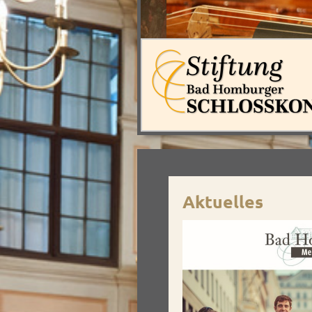
Aktuelles