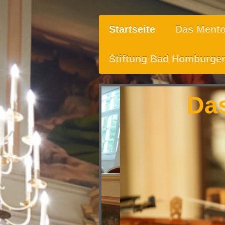
Startseite
Das Mento
Stiftung Bad Homburger
Da