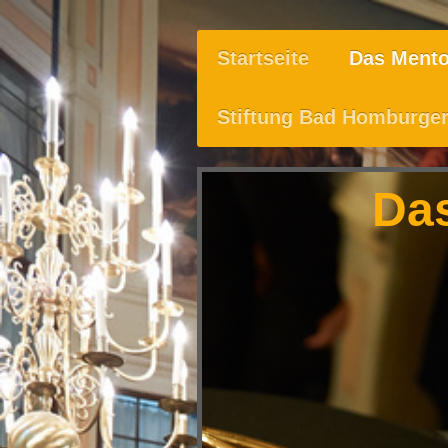
Startseite
Das Mento
Stiftung Bad Homburger
Da