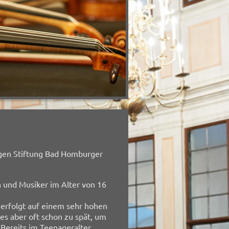
igen Stiftung Bad Homburger
 und Musiker im Alter von 16
 erfolgt auf einem sehr hohen
es aber oft schon zu spät, um
 Bereits im Teenageralter