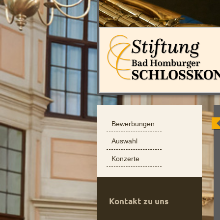
Bewerbungen
Auswahl
Konzerte
Kontakt zu uns